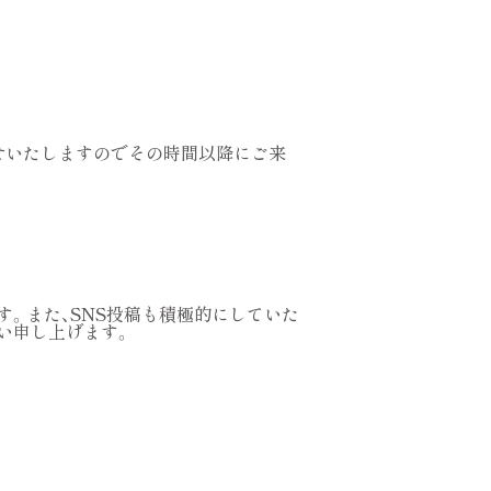
せいたしますのでその時間以降にご来
。また、SNS投稿も積極的にしていた
い申し上げます。