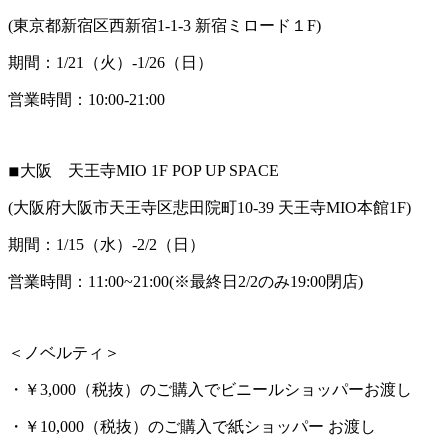
(東京都新宿区西新宿1-1-3 新宿ミロード１F)
期間：1/21（火）-1/26（日）
営業時間：10:00-21:00
◾︎大阪 天王寺MIO 1F POP UP SPACE
(大阪府大阪市天王寺区悲田院町10-39 天王寺MIO本館1F)
期間：1/15（水）-2/2（日）
営業時間：11:00~21:00(※最終日2/2のみ19:00閉店)
＜ノベルティ＞
・￥3,000（税抜）のご購入でビニールショッパーお渡し
・￥10,000（税抜）のご購入で紙ショッパー お渡し