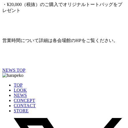
・¥20,000（税抜）のご購入でオリジナルトートバッグをプ
レゼント
営業時間について詳細は各会場館のHPをご覧ください。
NEWS TOP
TOP
LOOK
NEWS
CONCEPT
CONTACT
STORE