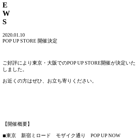
E
W
S
2020.01.10
POP UP STORE 開催決定
ご好評により東京・大阪でのPOP UP STORE開催が決定いた
しました。
お近くの方はぜひ、お立ち寄りください。
【開催概要】
◾︎東京 新宿ミロード モザイク通り POP UP NOW