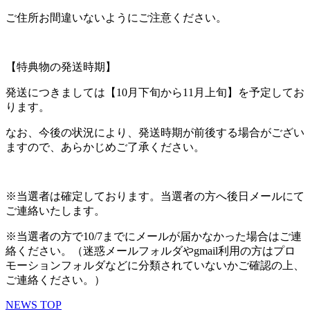
ご住所お間違いないようにご注意ください。
【特典物の発送時期】
発送につきましては【10月下旬から11月上旬】を予定してお
ります。
なお、今後の状況により、発送時期が前後する場合がござい
ますので、あらかじめご了承ください。
※当選者は確定しております。当選者の方へ後日メールにて
ご連絡いたします。
※当選者の方で10/7までにメールが届かなかった場合はご連
絡ください。（迷惑メールフォルダやgmail利用の方はプロ
モーションフォルダなどに分類されていないかご確認の上、
ご連絡ください。）
NEWS TOP