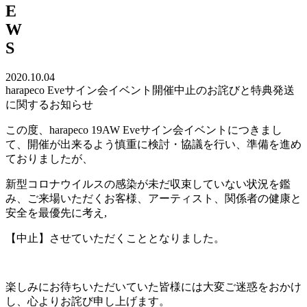
E
W
S
2020.10.04
harapeco Eveサイン会イベント開催中止のお詫びと特典発送
に関するお知らせ
この度、harapeco 19AW Eveサイン会イベントにつきまし
て、開催が出来るよう慎重に検討・協議を行い、準備を進め
ておりましたが、
新型コロナウイルスの感染が未だ収束していない状況を鑑
み、ご来場いただくお客様、アーティスト、関係者の健康と
安全を最優先に考え,
【中止】させていただくこととなりました。
楽しみにお待ちいただいていた皆様には大変ご迷惑をおかけ
し、心よりお詫び申し上げます。