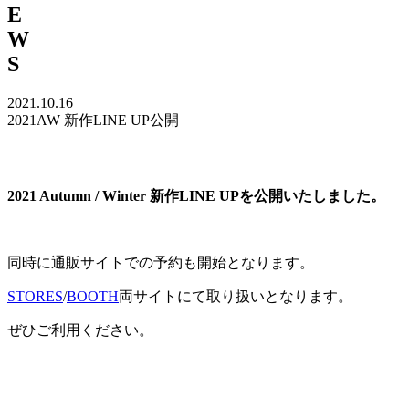
E
W
S
2021.10.16
2021AW 新作LINE UP公開
2021 Autumn / Winter 新作LINE UPを公開いたしました。
同時に通販サイトでの予約も開始となります。
STORES
/
BOOTH
両サイトにて取り扱いとなります。
ぜひご利用ください。