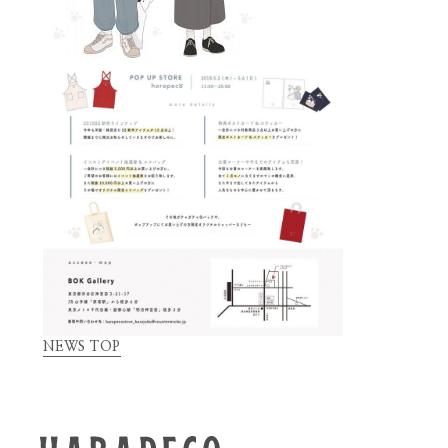
NEWS TOP