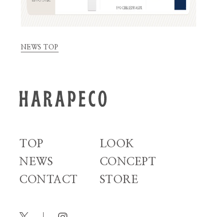
NEWS TOP
TOP
LOOK
NEWS
CONCEPT
CONTACT
STORE