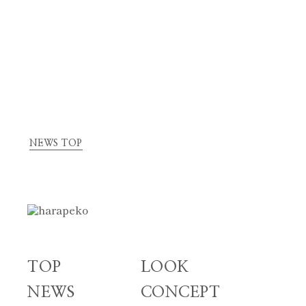
NEWS TOP
TOP
LOOK
NEWS
CONCEPT