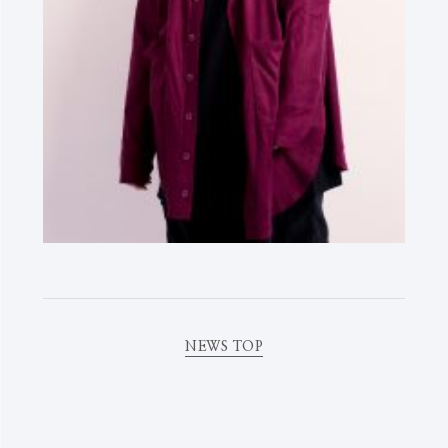
NEWS TOP