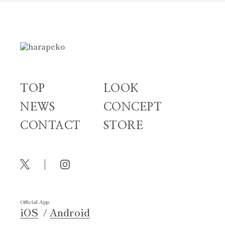
TOP
LOOK
NEWS
CONCEPT
CONTACT
STORE
Official App
iOS
Android