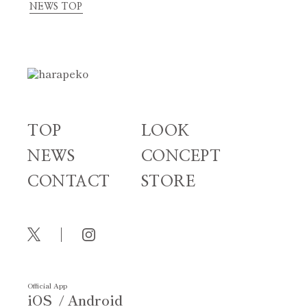
NEWS TOP
TOP
LOOK
NEWS
CONCEPT
CONTACT
STORE
Official App
iOS
Android