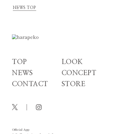
NEWS TOP
TOP
LOOK
NEWS
CONCEPT
CONTACT
STORE
Official App