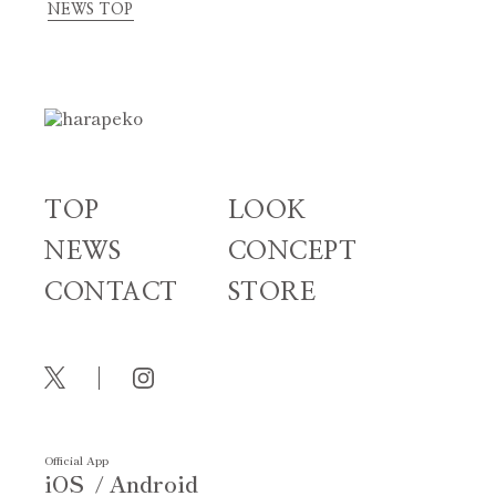
NEWS TOP
TOP
LOOK
NEWS
CONCEPT
CONTACT
STORE
Official App
iOS
Android