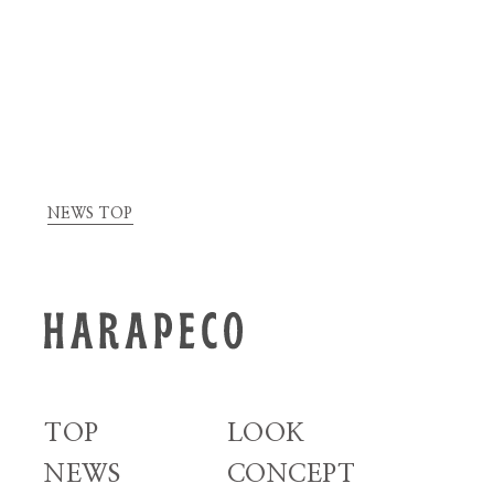
NEWS TOP
TOP
LOOK
NEWS
CONCEPT