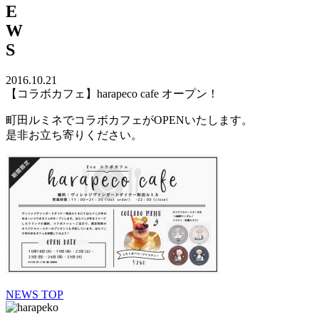
E
W
S
2016.10.21
【コラボカフェ】harapeco cafe オープン！
町田ルミネでコラボカフェがOPENいたします。
是非お立ち寄りください。
NEWS TOP