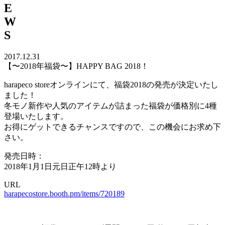
E
W
S
2017.12.31
【〜2018年福袋〜】HAPPY BAG 2018！
harapeco storeオンラインにて、福袋2018の発売が決定いたし
ました！
冬モノ新作や人気のアイテムが詰まった福袋が価格別に4種
登場いたします。
お得にゲットできるチャンスですので、この機会にお求め下
さい。
発売日時：
2018年1月1日元日正午12時より
URL
harapecostore.booth.pm/items/720189