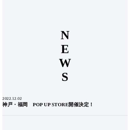
N
E
W
S
2022.12.02
神戸・福岡 POP UP STORE開催決定！