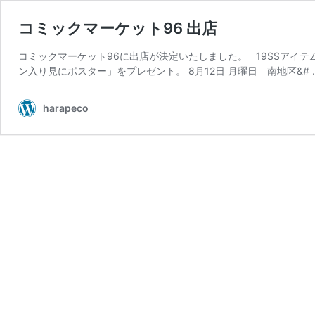
コミックマーケット96 出店
コミックマーケット96に出店が決定いたしました。 19SSアイテ
ン入り見にポスター」をプレゼント。 8月12日 月曜日 南地区&# 
harapeco