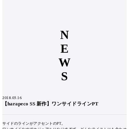
N
E
W
S
2018.05.16
【harapeco SS 新作】ワンサイドラインPT
サイドのラインがアクセントのPT。