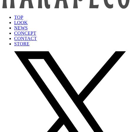
TOP
LOOK
NEWS
CONCEPT
CONTACT
STORE