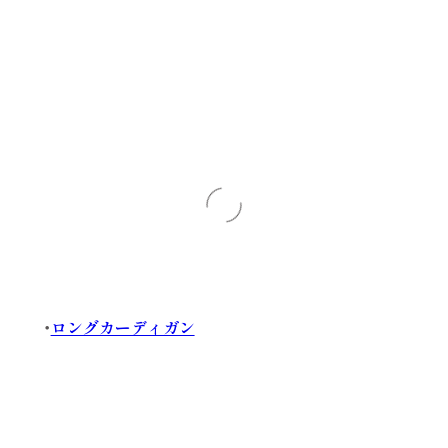
・
ロングカーディガン