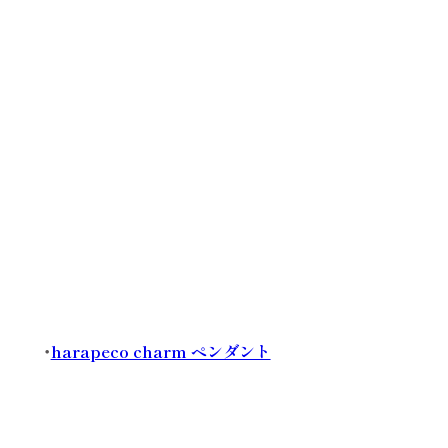
・
harapeco charm ペンダント