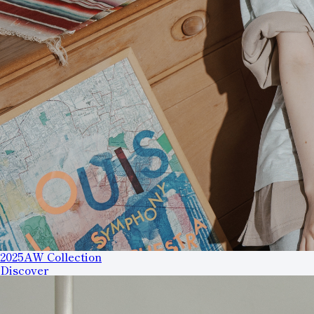
2025AW Collection
Discover